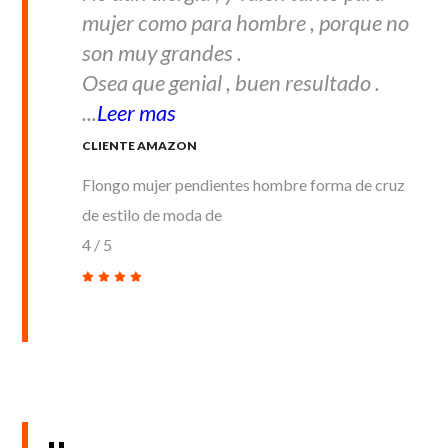
mujer como para hombre , porque no
son muy grandes .
Osea que genial , buen resultado .
...
Leer mas
CLIENTE AMAZON
Flongo mujer pendientes hombre forma de cruz
de estilo de moda de
4
/
5