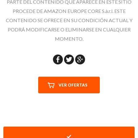
PARTE DEL CONTENIDO QUE APARECE EN ESTE SITIO
PROCEDE DE AMAZON EUROPE CORE S.à.r.l. ESTE
CONTENIDO SE OFRECE EN SU CONDICIÓN ACTUAL Y
PODRÁ MODIFICARSE O ELIMINARSE EN CUALQUIER
MOMENTO.
VER OFERTAS