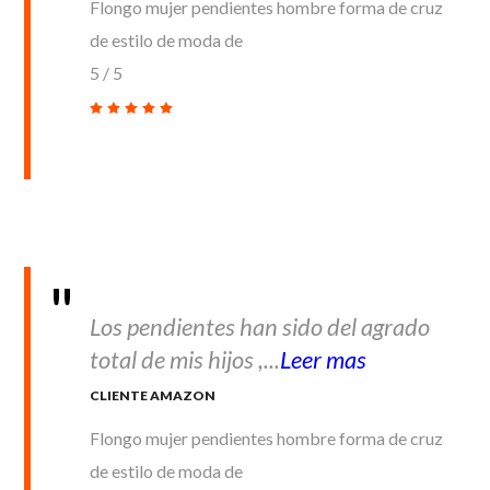
Flongo mujer pendientes hombre forma de cruz
de estilo de moda de
5
/
5
Los pendientes han sido del agrado
total de mis hijos ,...
Leer mas
CLIENTE AMAZON
Flongo mujer pendientes hombre forma de cruz
de estilo de moda de