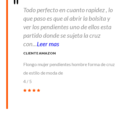
Todo perfecto en cuanto rapidez , lo
que paso es que al abrir la bolsita y
ver los pendientes uno de ellos esta
partido donde se sujeta la cruz
con...
Leer mas
CLIENTE AMAZON
Flongo mujer pendientes hombre forma de cruz
de estilo de moda de
4
/
5