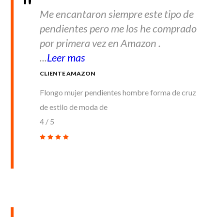
Me encantaron siempre este tipo de
pendientes pero me los he comprado
por primera vez en Amazon .
...
Leer mas
CLIENTE AMAZON
Flongo mujer pendientes hombre forma de cruz
de estilo de moda de
4
/
5