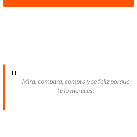
Mira, compara, compra y se feliz porque
te lo mereces!