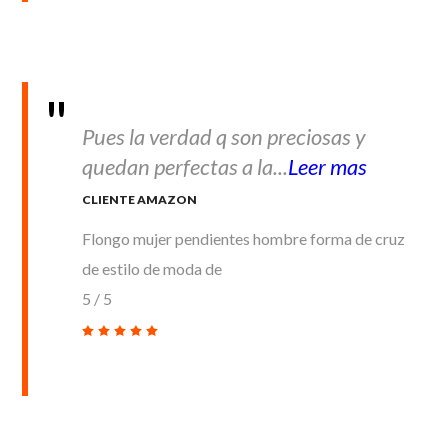
Pues la verdad q son preciosas y
quedan perfectas a la...
Leer mas
CLIENTE AMAZON
Flongo mujer pendientes hombre forma de cruz
de estilo de moda de
5
/
5