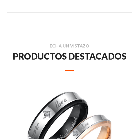
ECHA UN VISTAZO
PRODUCTOS DESTACADOS