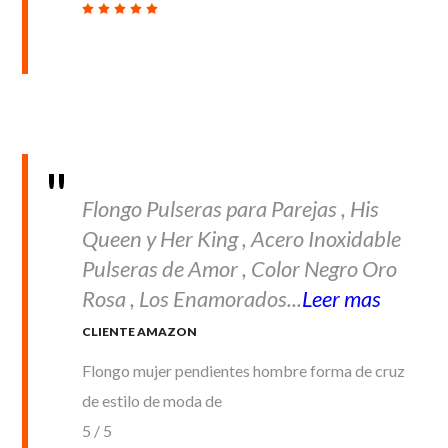
Flongo Pulseras para Parejas , His
Queen y Her King , Acero Inoxidable
Pulseras de Amor , Color Negro Oro
Rosa , Los Enamorados...
Leer mas
CLIENTE AMAZON
Flongo mujer pendientes hombre forma de cruz
de estilo de moda de
5
/
5