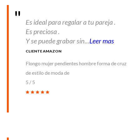
Es ideal para regalar a tu pareja .
Es preciosa .
Y se puede grabar sin...
Leer mas
CLIENTE AMAZON
Flongo mujer pendientes hombre forma de cruz
de estilo de moda de
5
/
5