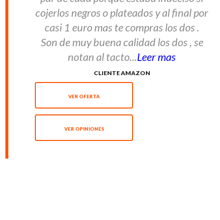
cojerlos negros o plateados y al final por
casi 1 euro mas te compras los dos .
Son de muy buena calidad los dos , se
notan al tacto...
Leer mas
CLIENTE AMAZON
VER OFERTA
VER OPINIONES