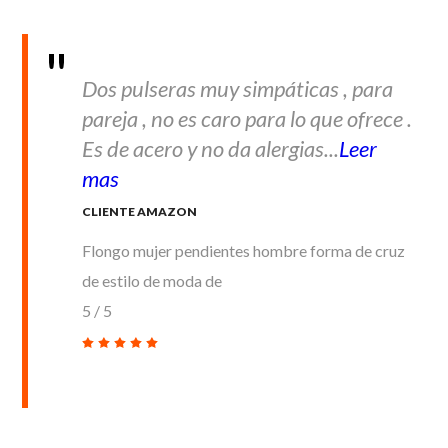
Dos pulseras muy simpáticas , para
pareja , no es caro para lo que ofrece .
Es de acero y no da alergias...
Leer
mas
CLIENTE AMAZON
Flongo mujer pendientes hombre forma de cruz
de estilo de moda de
5
/
5