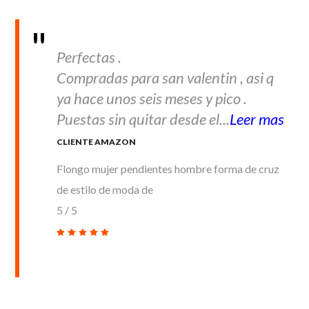
Perfectas .
Compradas para san valentin , asi q
ya hace unos seis meses y pico .
Puestas sin quitar desde el...
Leer mas
CLIENTE AMAZON
Flongo mujer pendientes hombre forma de cruz
de estilo de moda de
5
/
5