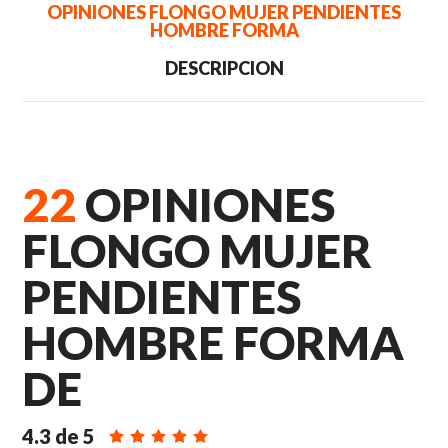
OPINIONES FLONGO MUJER PENDIENTES
HOMBRE FORMA
DESCRIPCION
22
OPINIONES
FLONGO MUJER
PENDIENTES
HOMBRE FORMA
DE
4.3
de
5