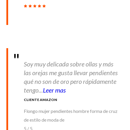
Soy muy delicada sobre ollas y más
las orejas me gusta llevar pendientes
qué no son de oro pero rápidamente
tengo...
Leer mas
CLIENTE AMAZON
Flongo mujer pendientes hombre forma de cruz
de estilo de moda de
5
/
5