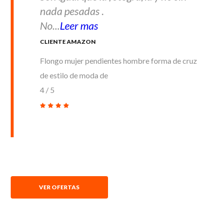
nada pesadas .
No...
Leer mas
CLIENTE AMAZON
Flongo mujer pendientes hombre forma de cruz
de estilo de moda de
4
/
5
VER OFERTAS