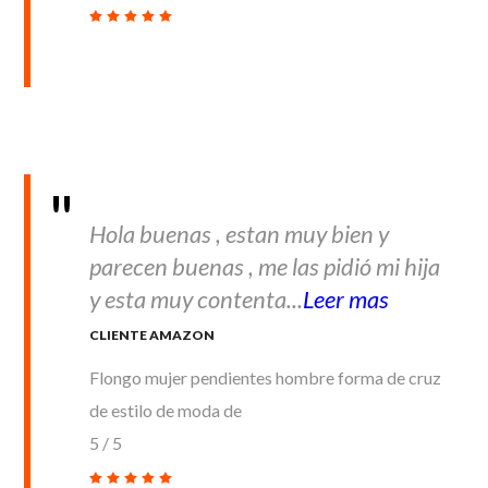
Hola buenas , estan muy bien y
parecen buenas , me las pidió mi hija
y esta muy contenta...
Leer mas
CLIENTE AMAZON
Flongo mujer pendientes hombre forma de cruz
de estilo de moda de
5
/
5