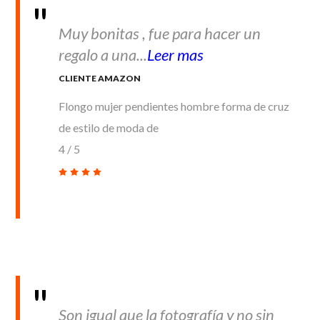
Muy bonitas , fue para hacer un
regalo a una...
Leer mas
CLIENTE AMAZON
Flongo mujer pendientes hombre forma de cruz
de estilo de moda de
4
/
5
Son igual que la fotografía y no sin