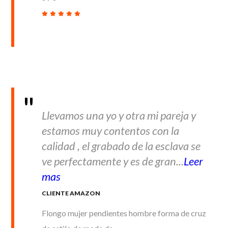
Llevamos una yo y otra mi pareja y
estamos muy contentos con la
calidad , el grabado de la esclava se
ve perfectamente y es de gran...
Leer
mas
CLIENTE AMAZON
Flongo mujer pendientes hombre forma de cruz