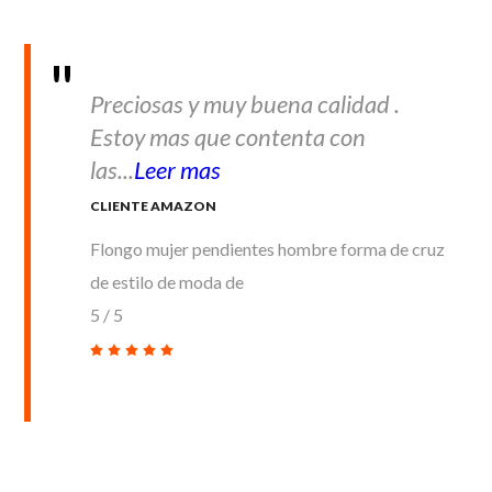
Preciosas y muy buena calidad .
Estoy mas que contenta con
las...
Leer mas
CLIENTE AMAZON
Flongo mujer pendientes hombre forma de cruz
de estilo de moda de
5
/
5