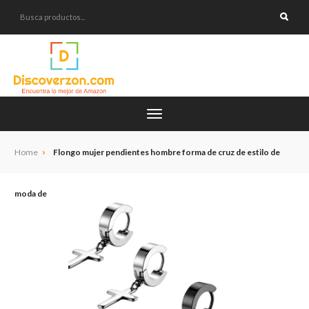
Home
Flongo mujer pendientes hombre forma de cruz de estilo de
moda de