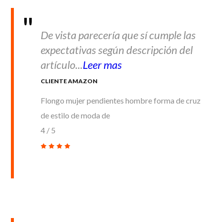
De vista parecería que sí cumple las
expectativas según descripción del
artículo...
Leer mas
CLIENTE AMAZON
Flongo mujer pendientes hombre forma de cruz
de estilo de moda de
4
/
5