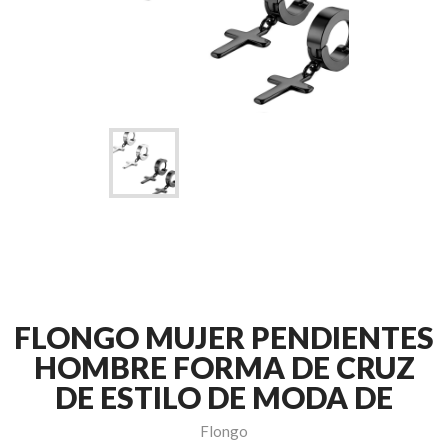
FLONGO MUJER PENDIENTES
HOMBRE FORMA DE CRUZ
DE ESTILO DE MODA DE
Flongo