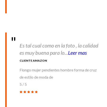
Es tal cual como en la foto , la calidad
es muy buena para lo...
Leer mas
CLIENTE AMAZON
Flongo mujer pendientes hombre forma de cruz
de estilo de moda de
5
/
5