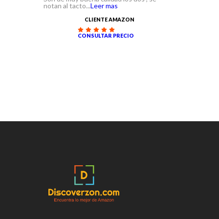
notan al tacto...
Leer mas
CLIENTE AMAZON
CONSULTAR PRECIO