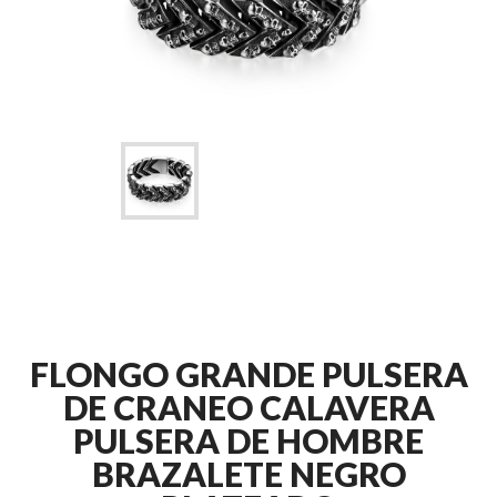
FLONGO GRANDE PULSERA
DE CRANEO CALAVERA
PULSERA DE HOMBRE
BRAZALETE NEGRO