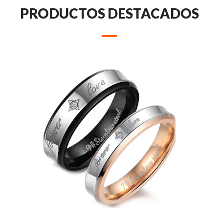
PRODUCTOS DESTACADOS