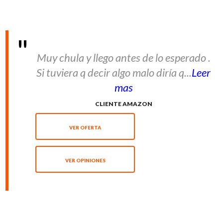
Muy chula y llego antes de lo esperado .
Si tuviera q decir algo malo diría q...
Leer
mas
CLIENTE AMAZON
VER OFERTA
VER OPINIONES