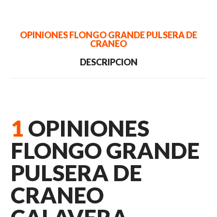
OPINIONES FLONGO GRANDE PULSERA DE
CRANEO
DESCRIPCION
1
OPINIONES
FLONGO GRANDE
PULSERA DE
CRANEO