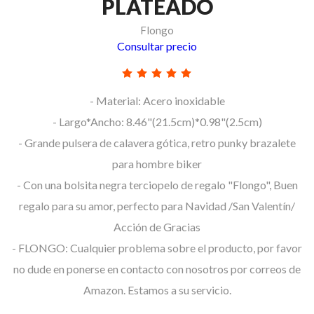
PLATEADO
Flongo
Consultar precio
- Material: Acero inoxidable
- Largo*Ancho: 8.46"(21.5cm)*0.98"(2.5cm)
- Grande pulsera de calavera gótica, retro punky brazalete
para hombre biker
- Con una bolsita negra terciopelo de regalo "Flongo", Buen
regalo para su amor, perfecto para Navidad /San Valentín/
Acción de Gracias
- FLONGO: Cualquier problema sobre el producto, por favor
no dude en ponerse en contacto con nosotros por correos de
Amazon. Estamos a su servicio.