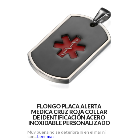
FLONGO PLACA ALERTA
MEDICA CRUZ ROJA COLLAR
DE IDENTIFICACIÓN ACERO
INOXIDABLE PERSONALIZADO
Muy buena no se deteriora ni en el mar ni
con...
Leer mas