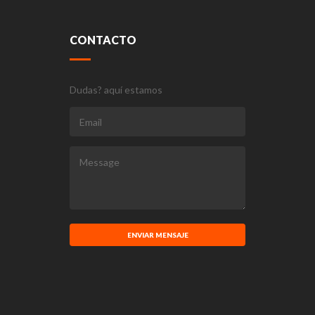
CONTACTO
Dudas? aquí estamos
ENVIAR MENSAJE