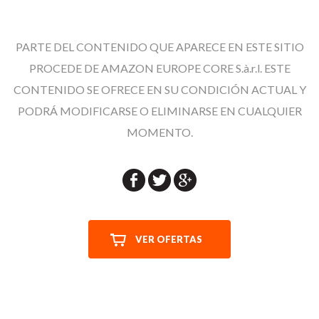
PARTE DEL CONTENIDO QUE APARECE EN ESTE SITIO
PROCEDE DE AMAZON EUROPE CORE S.à.r.l. ESTE
CONTENIDO SE OFRECE EN SU CONDICIÓN ACTUAL Y
PODRÁ MODIFICARSE O ELIMINARSE EN CUALQUIER
MOMENTO.
VER OFERTAS