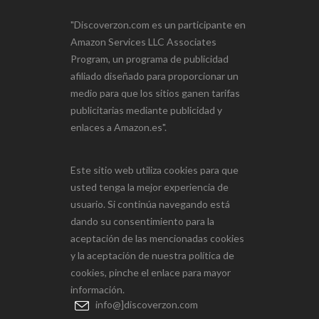
"Discoverzon.com es un participante en
Amazon Services LLC Associates
Program, un programa de publicidad
afiliado diseñado para proporcionar un
medio para que los sitios ganen tarifas
publicitarias mediante publicidad y
enlaces a Amazon.es".
Este sitio web utiliza cookies para que
usted tenga la mejor experiencia de
usuario. Si continúa navegando está
dando su consentimiento para la
aceptación de las mencionadas cookies
y la aceptación de nuestra política de
cookies, pinche el enlace para mayor
información.
info@]discoverzon.com