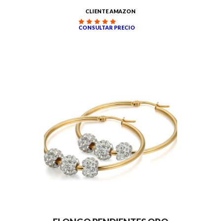
CLIENTE AMAZON
CONSULTAR PRECIO