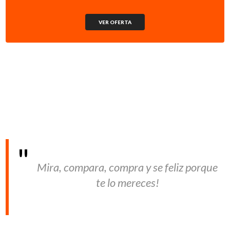
VER OFERTA
Mira, compara, compra y se feliz porque
te lo mereces!