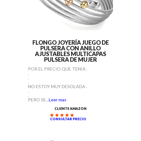
FLONGO JOYERÍA JUEGO DE
PULSERA CON ANILLO
AJUSTABLES MULTICAPAS
PULSERA DE MUJER
POR EL PRECIO QUE TENIA .
.
.
.
NO ESTOY MUY DESOLADA .
.
.
PERO SE...
Leer mas
CLIENTE AMAZON
CONSULTAR PRECIO