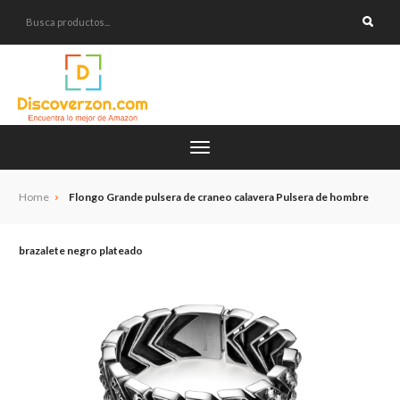
Home
Flongo Grande pulsera de craneo calavera Pulsera de hombre
brazalete negro plateado