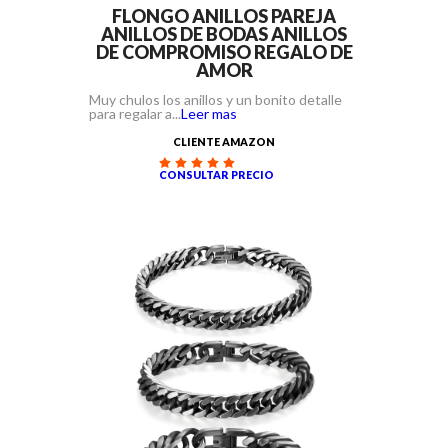
FLONGO ANILLOS PAREJA
ANILLOS DE BODAS ANILLOS
DE COMPROMISO REGALO DE
AMOR
Muy chulos los anillos y un bonito detalle
para regalar a...
Leer mas
CLIENTE AMAZON
CONSULTAR PRECIO