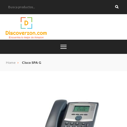
Home
Cisco SPA G