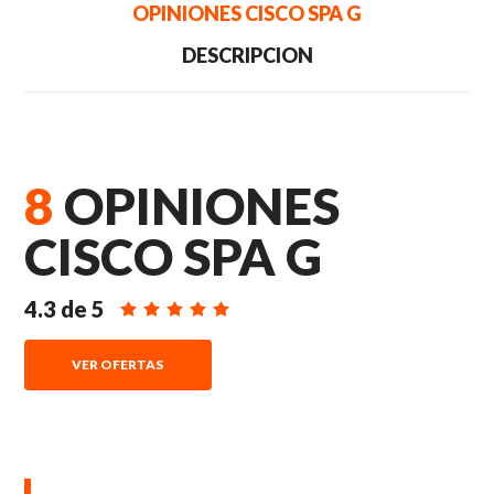
OPINIONES CISCO SPA G
DESCRIPCION
8
OPINIONES
CISCO SPA G
4.3
de
5
VER OFERTAS