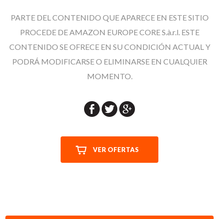
PARTE DEL CONTENIDO QUE APARECE EN ESTE SITIO
PROCEDE DE AMAZON EUROPE CORE S.à.r.l. ESTE
CONTENIDO SE OFRECE EN SU CONDICIÓN ACTUAL Y
PODRÁ MODIFICARSE O ELIMINARSE EN CUALQUIER
MOMENTO.
VER OFERTAS