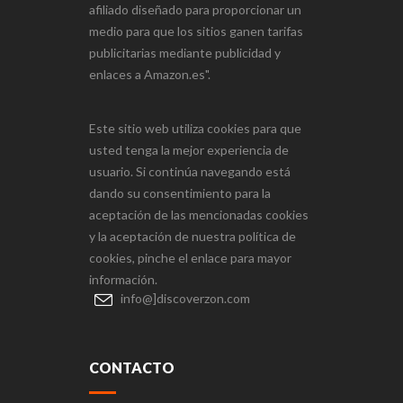
afiliado diseñado para proporcionar un
medio para que los sitios ganen tarifas
publicitarias mediante publicidad y
enlaces a Amazon.es".
Este sitio web utiliza cookies para que
usted tenga la mejor experiencia de
usuario. Si continúa navegando está
dando su consentimiento para la
aceptación de las mencionadas cookies
y la aceptación de nuestra política de
cookies, pinche el enlace para mayor
información.
info@]discoverzon.com
CONTACTO