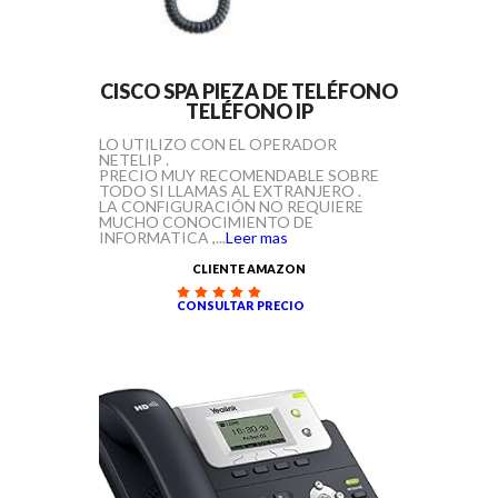
CISCO SPA PIEZA DE TELÉFONO
TELÉFONO IP
LO UTILIZO CON EL OPERADOR
NETELIP .
PRECIO MUY RECOMENDABLE SOBRE
TODO SI LLAMAS AL EXTRANJERO .
LA CONFIGURACIÓN NO REQUIERE
MUCHO CONOCIMIENTO DE
INFORMATICA ,...
Leer mas
CLIENTE AMAZON
CONSULTAR PRECIO