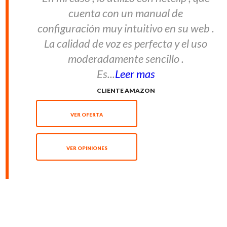
cuenta con un manual de
configuración muy intuitivo en su web .
La calidad de voz es perfecta y el uso
moderadamente sencillo .
Es...
Leer mas
CLIENTE AMAZON
VER OFERTA
VER OPINIONES