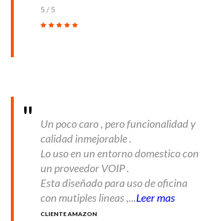
5
/
5
Un poco caro , pero funcionalidad y
calidad inmejorable .
Lo uso en un entorno domestico con
un proveedor VOIP .
Esta diseñado para uso de oficina
con mutiples lineas ,...
Leer mas
CLIENTE AMAZON