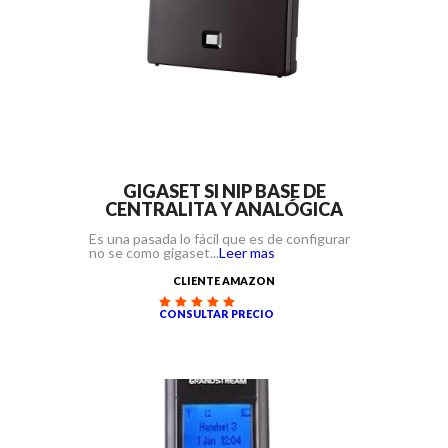
GIGASET SI NIP BASE DE
CENTRALITA Y ANALÓGICA
Es una pasada lo fácil que es de configurar
no se como gigaset...
Leer mas
CLIENTE AMAZON
CONSULTAR PRECIO