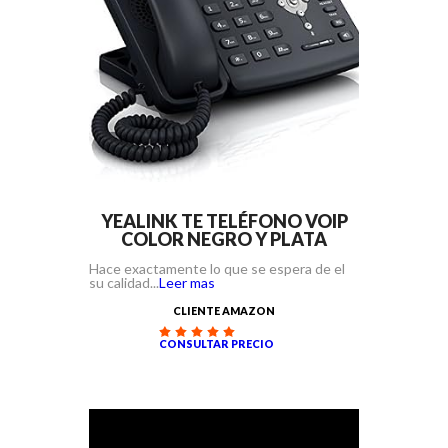
YEALINK TE TELÉFONO VOIP
COLOR NEGRO Y PLATA
Hace exactamente lo que se espera de el
su calidad...
Leer mas
CLIENTE AMAZON
CONSULTAR PRECIO