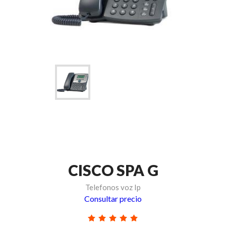
CISCO SPA G
Telefonos voz Ip
Consultar precio