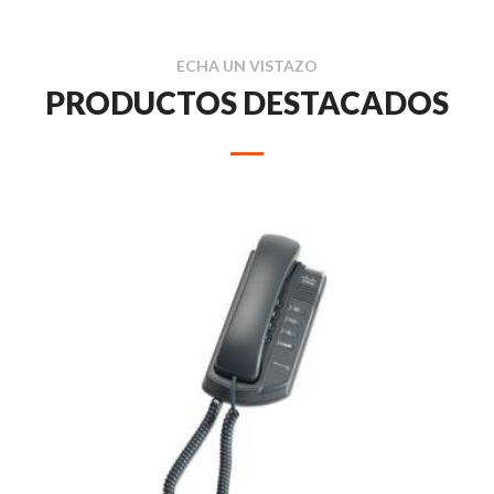
ECHA UN VISTAZO
PRODUCTOS DESTACADOS