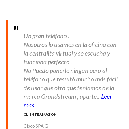
Un gran teléfono .
Nosotros lo usamos en la oficina con
la centralita virtual y se escucha y
funciona perfecto .
No Puedo ponerle ningún pero al
teléfono que resultó mucho más fácil
de usar que otro que teníamos de la
marca Grandstream , aparte...
Leer
mas
CLIENTE AMAZON
Cisco SPA G