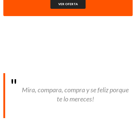
VER OFERTA
Mira, compara, compra y se feliz porque
te lo mereces!