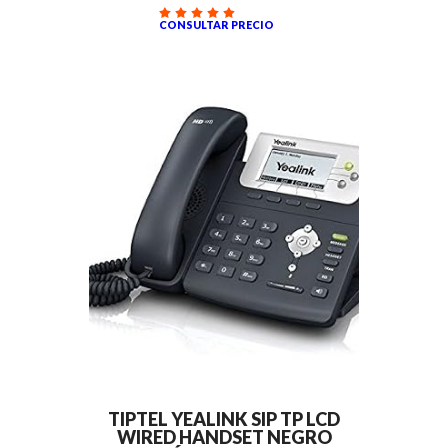
CONSULTAR PRECIO
TIPTEL YEALINK SIP TP LCD
WIRED HANDSET NEGRO