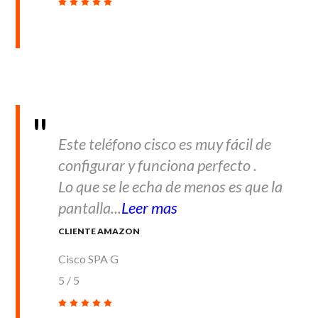
Este teléfono cisco es muy fácil de
configurar y funciona perfecto .
Lo que se le echa de menos es que la
pantalla...
Leer mas
CLIENTE AMAZON
Cisco SPA G
5
/
5